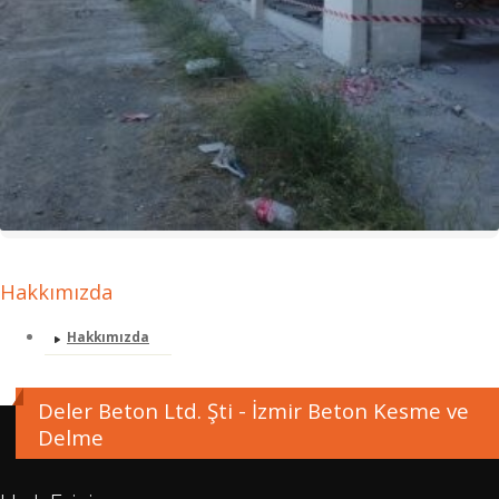
Hakkımızda
Hakkımızda
Deler Beton Ltd. Şti - İzmir Beton Kesme ve
Delme