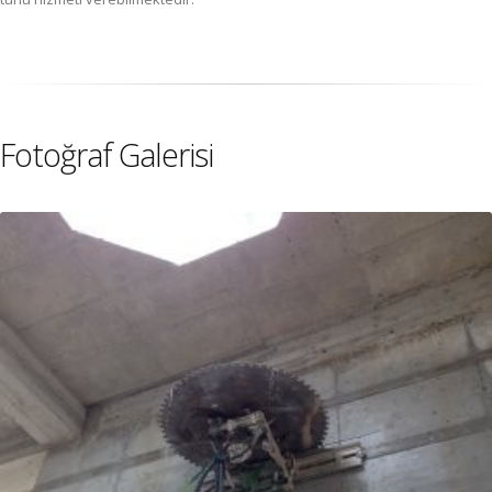
Fotoğraf Galerisi